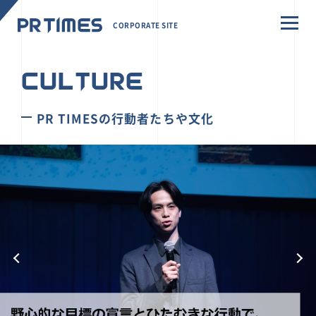
CORPORATE SITE
CULTURE
PR TIMESの行動者たちや文化