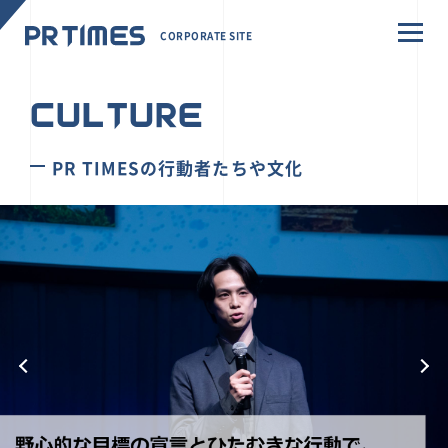
CORPORATE SITE
CULTURE
PR TIMESの行動者たちや文化