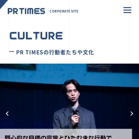
CORPORATE SITE
CULTURE
PR TIMESの行動者たちや文化