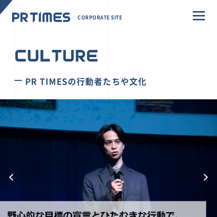
CORPORATE SITE
CULTURE
PR TIMESの行動者たちや文化