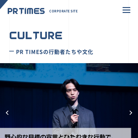
CORPORATE SITE
CULTURE
PR TIMESの行動者たちや文化