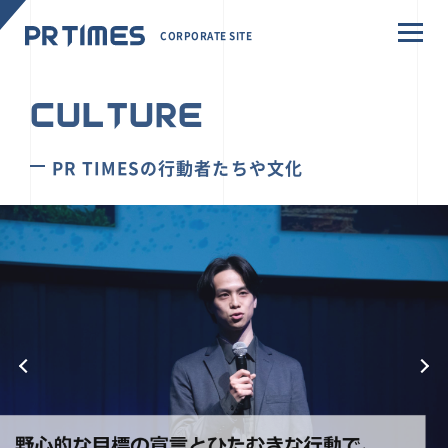
CORPORATE SITE
CULTURE
PR TIMESの行動者たちや文化