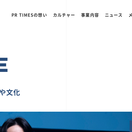
PR TIMESの想い
カルチャー
事業内容
ニュース
E
ちや文化