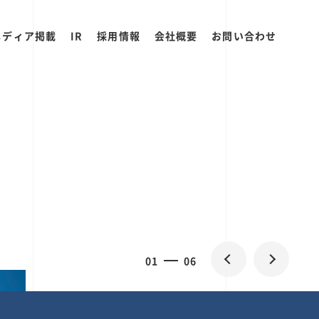
メディア掲載
IR
採用情報
会社概要
お問い合わせ
0
1
06