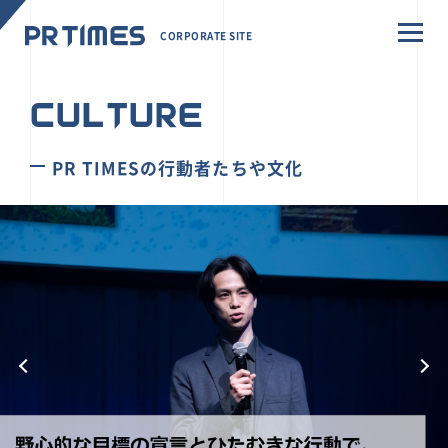
CORPORATE SITE
CULTURE
PR TIMESの行動者たちや文化