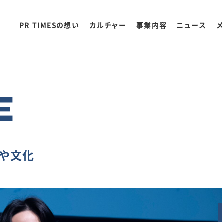
PR TIMESの想い
カルチャー
事業内容
ニュース
E
ちや文化