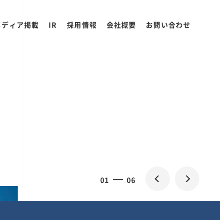
メディア掲載
IR
採用情報
会社概要
お問い合わせ
0
1
06