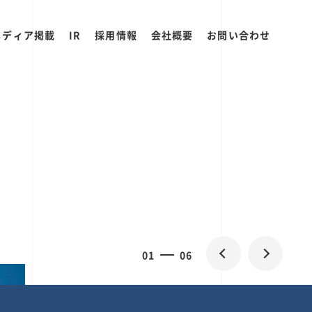
メディア掲載
IR
採用情報
会社概要
お問い合わせ
0
2
06