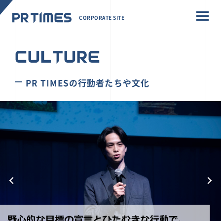
CORPORATE SITE
CULTURE
PR TIMESの行動者たちや文化