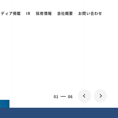
メディア掲載
IR
採用情報
会社概要
お問い合わせ
2
0
06