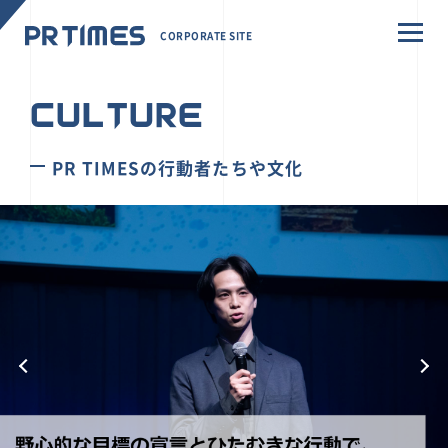
CORPORATE SITE
CULTURE
PR TIMESの行動者たちや文化