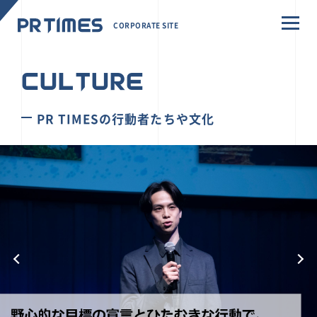
CORPORATE SITE
CULTURE
PR TIMESの行動者たちや文化