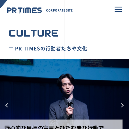
CORPORATE SITE
CULTURE
PR TIMESの行動者たちや文化