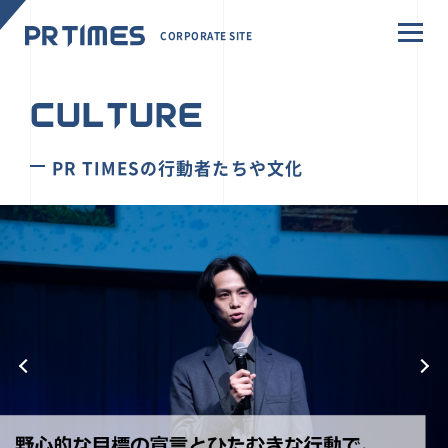
CORPORATE SITE
CULTURE
PR TIMESの行動者たちや文化