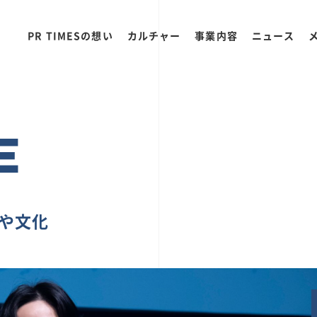
PR TIMESの想い
カルチャー
事業内容
ニュース
E
ちや文化