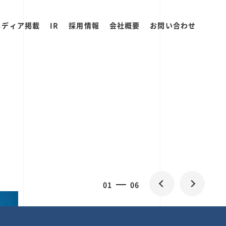
メディア掲載
IR
採用情報
会社概要
お問い合わせ
2
0
06