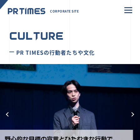
CORPORATE SITE
CULTURE
PR TIMESの行動者たちや文化