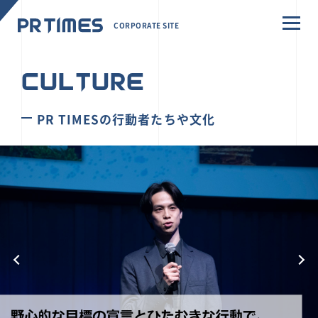
CORPORATE SITE
CULTURE
PR TIMESの行動者たちや文化