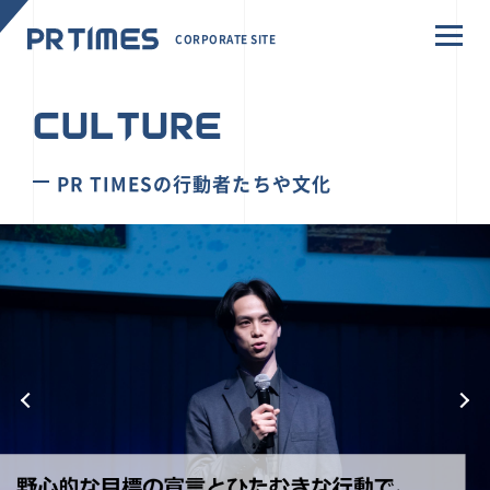
CORPORATE SITE
CULTURE
PR TIMESの行動者たちや文化