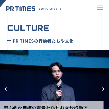
CORPORATE SITE
CULTURE
PR TIMESの行動者たちや文化