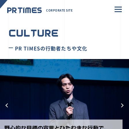
CORPORATE SITE
CULTURE
PR TIMESの行動者たちや文化