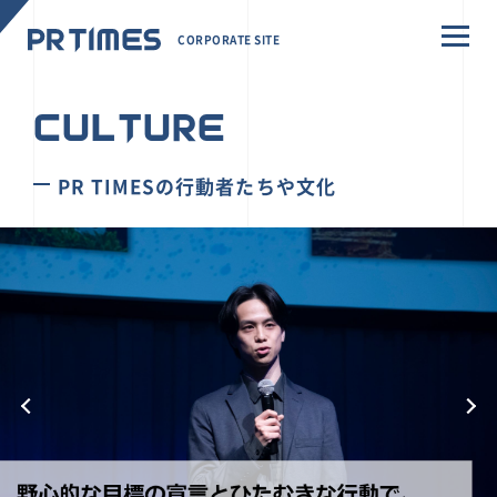
CORPORATE SITE
CULTURE
PR TIMESの行動者たちや文化