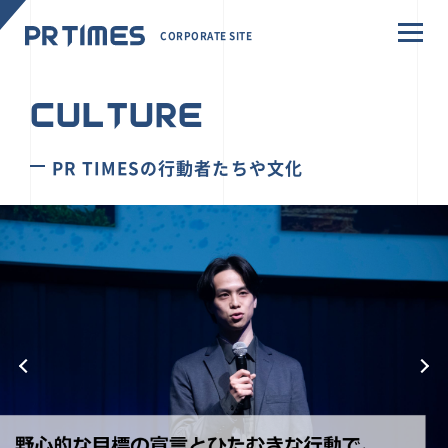
CORPORATE SITE
CULTURE
PR TIMESの行動者たちや文化