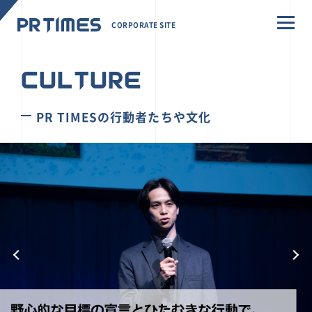
CORPORATE SITE
CULTURE
PR TIMESの行動者たちや文化