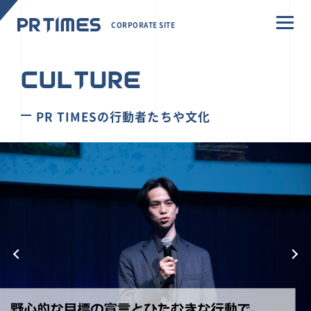
CORPORATE SITE
CULTURE
PR TIMESの行動者たちや文化