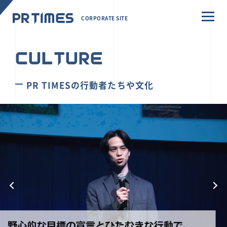
CORPORATE SITE
CULTURE
PR TIMESの行動者たちや文化