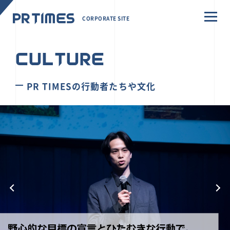
CORPORATE SITE
CULTURE
PR TIMESの行動者たちや文化