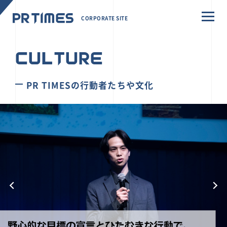
CORPORATE SITE
CULTURE
PR TIMESの行動者たちや文化