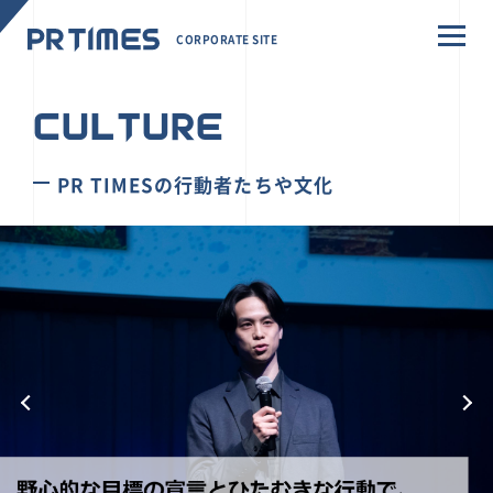
CORPORATE SITE
CULTURE
PR TIMESの行動者たちや文化