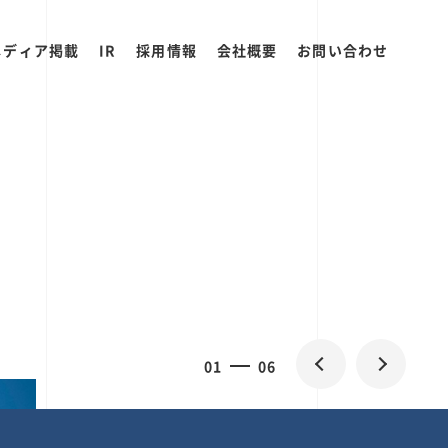
メディア掲載
IR
採用情報
会社概要
お問い合わせ
0
2
06