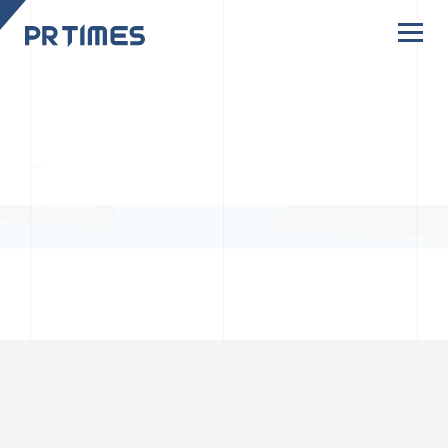
CORPORATE SITE