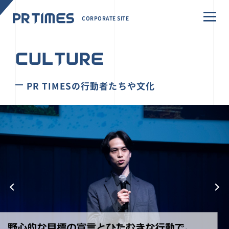
CORPORATE SITE
CULTURE
PR TIMESの行動者たちや文化