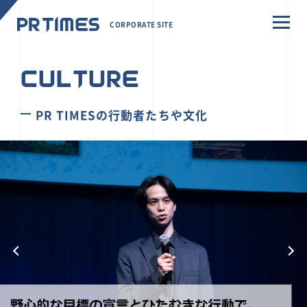
CORPORATE SITE
CULTURE
PR TIMESの行動者たちや文化