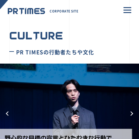
CORPORATE SITE
CULTURE
PR TIMESの行動者たちや文化