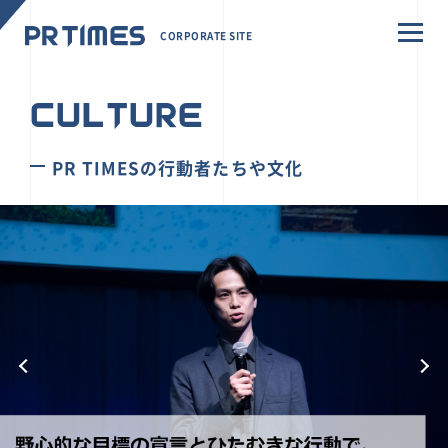
CORPORATE SITE
CULTURE
PR TIMESの行動者たちや文化