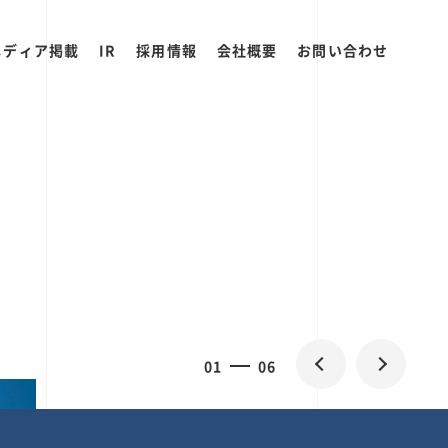
メディア掲載
IR
採用情報
会社概要
お問い合わせ
2
0
06