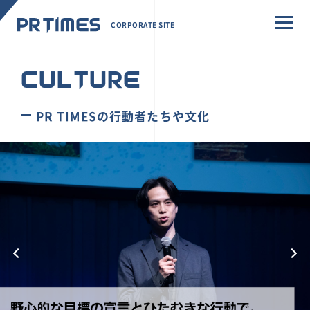
CORPORATE SITE
CULTURE
PR TIMESの行動者たちや文化