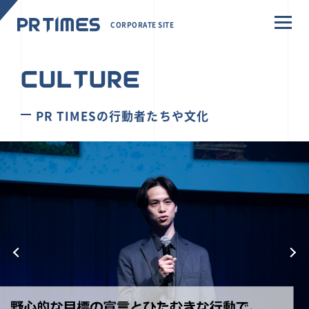
CORPORATE SITE
CULTURE
PR TIMESの行動者たちや文化