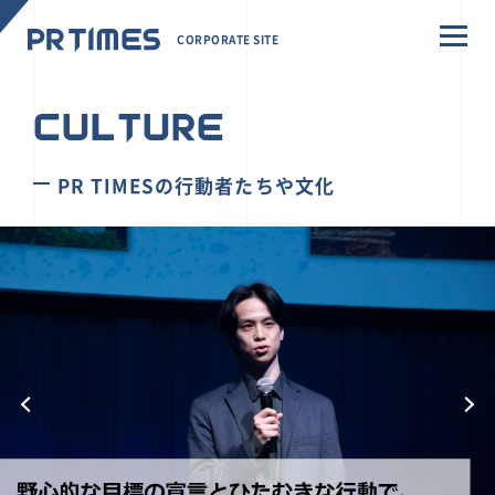
CORPORATE SITE
CULTURE
PR TIMESの行動者たちや文化