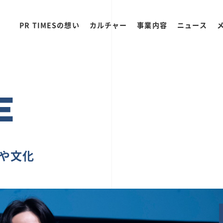
PR TIMESの想い
カルチャー
事業内容
ニュース
E
ちや文化