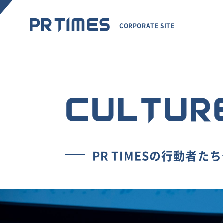
CORPORATE SITE
CULTUR
PR TIMESの行動者た