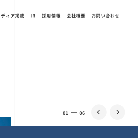
メディア掲載
IR
採用情報
会社概要
お問い合わせ
0
1
06