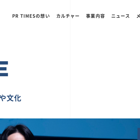
PR TIMESの想い
カルチャー
事業内容
ニュース
E
ちや文化