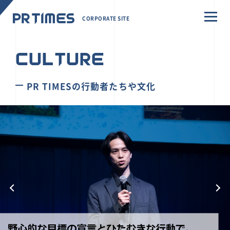
CORPORATE SITE
CULTURE
PR TIMESの行動者たちや文化