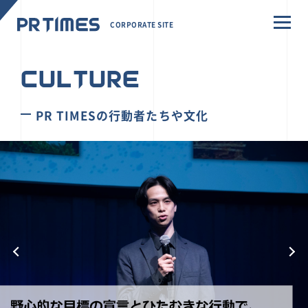
CORPORATE SITE
CULTURE
PR TIMESの行動者たちや文化