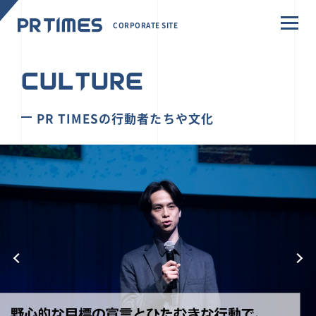
CORPORATE SITE
CULTURE
PR TIMESの行動者たちや文化