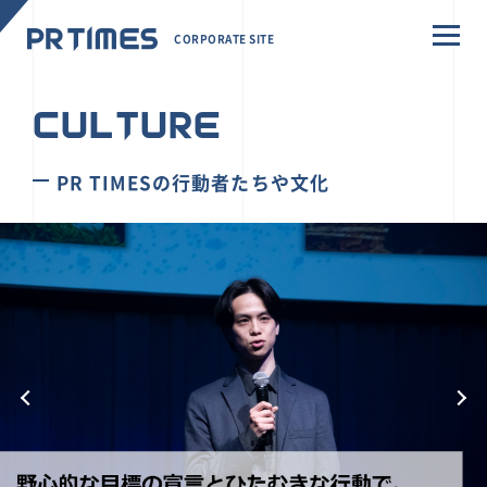
CORPORATE SITE
CULTURE
PR TIMESの行動者たちや文化