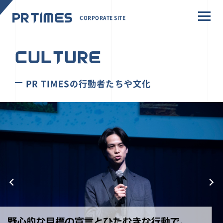
CORPORATE SITE
CULTURE
PR TIMESの行動者たちや文化