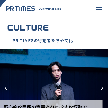
CORPORATE SITE
CULTURE
PR TIMESの行動者たちや文化