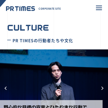
CORPORATE SITE
CULTURE
PR TIMESの行動者たちや文化