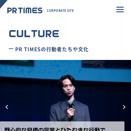
CORPORATE SITE
CULTURE
PR TIMESの行動者たちや文化